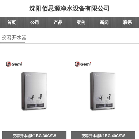
沈阳佰思源净水设备有限公司
首页
公司
产品
案例
新闻
联系
变容开水器
变容开水器K1BG-30CSW
变容开水器K1BG-40CSW