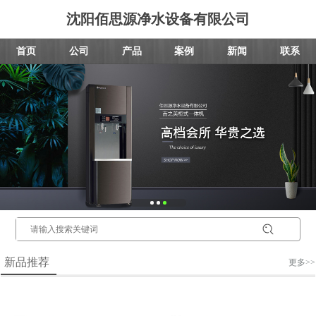
沈阳佰思源净水设备有限公司
首页
公司
产品
案例
新闻
联系
新品推荐
更多>>