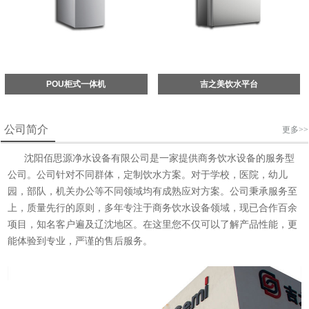
POU柜式一体机
吉之美饮水平台
公司简介
更多>>
沈阳佰思源净水设备有限公司是一家提供商务饮水设备的服务型
公司。公司针对不同群体，定制饮水方案。对于学校，医院，幼儿
园，部队，机关办公等不同领域均有成熟应对方案。公司秉承服务至
上，质量先行的原则，多年专注于商务饮水设备领域，现已合作百余
项目，知名客户遍及辽沈地区。在这里您不仅可以了解产品性能，更
能体验到专业，严谨的售后服务。