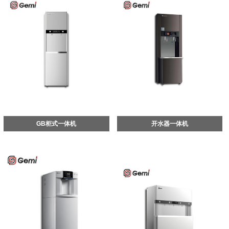
GB柜式一体机
开水器一体机