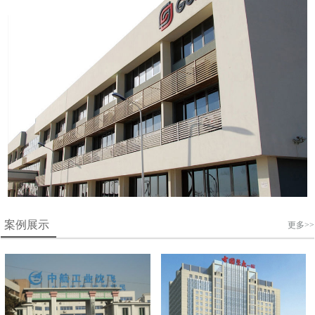
案例展示
更多>>