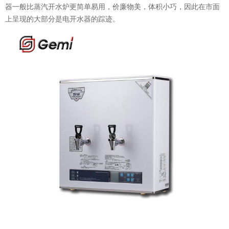
器一般比蒸汽开水炉更简单易用，价廉物美，体积小巧，因此在市面
上呈现的大部分是电开水器的踪迹。